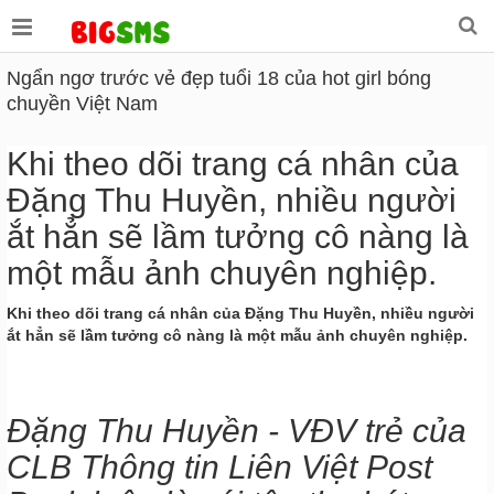
Ngẩn ngơ trước vẻ đẹp tuổi 18 của hot girl bóng
chuyền Việt Nam
Khi theo dõi trang cá nhân của
Đặng Thu Huyền, nhiều người
ắt hẳn sẽ lầm tưởng cô nàng là
một mẫu ảnh chuyên nghiệp.
Khi theo dõi trang cá nhân của Đặng Thu Huyền, nhiều người
ắt hẳn sẽ lầm tưởng cô nàng là một mẫu ảnh chuyên nghiệp.
Đặng Thu Huyền - VĐV trẻ của
CLB Thông tin Liên Việt Post