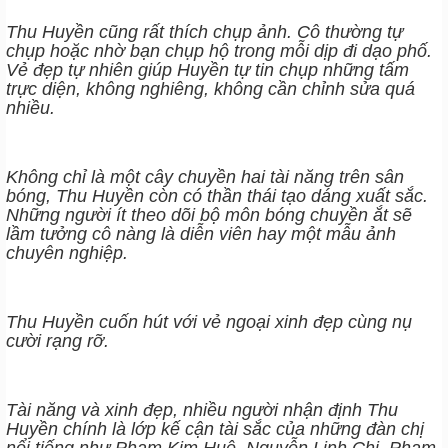
Thu Huyền cũng rất thích chụp ảnh. Cô thường tự
chụp hoặc nhờ bạn chụp hộ trong mỗi dịp đi dạo phố.
Vẻ đẹp tự nhiên giúp Huyền tự tin chụp những tấm
trực diện, không nghiêng, không cần chỉnh sửa quá
nhiều.
Không chỉ là một cây chuyền hai tài năng trên sân
bóng, Thu Huyền còn có thần thái tạo dáng xuất sắc.
Những người ít theo dõi bộ môn bóng chuyền ắt sẽ
lầm tưởng cô nàng là diễn viên hay một mẫu ảnh
chuyên nghiệp.
Thu Huyền cuốn hút với vẻ ngoại xinh đẹp cùng nụ
cười rạng rỡ.
Tài năng và xinh đẹp, nhiều người nhận định Thu
Huyền chính là lớp kế cận tài sắc của những đàn chị